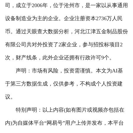
司，成立于2006年，位于沧州市，是一家以从事通用
设备制造业为主的企业。企业注册资本2736万人民
币。通过天眼查大数据分析，河北江津五金制品股份
有限公司共对外投资了2家企业，参与招投标项目2
次，财产线条，此外企业还拥有行政许可9个。
声明：市场有风险，投资需谨慎。本文为AI基
于第三方数据生成，仅供参考，不构成个人投资建
议。
特别声明：以上内容(如有图片或视频亦包括在
内)为自媒体平台“网易号”用户上传并发布，本平台