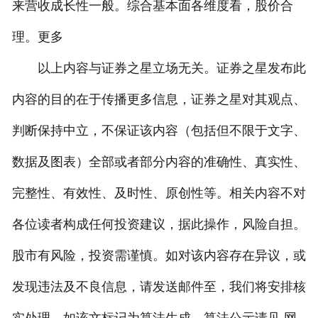
来营收成长性一般。综合基本面各维度看，股价合
理。更多
以上内容与证券之星立场无关。证券之星发布此
内容的目的在于传播更多信息，证券之星对其观点、
判断保持中立，不保证该内容（包括但不限于文字、
数据及图表）全部或者部分内容的准确性、真实性、
完整性、有效性、及时性、原创性等。相关内容不对
各位读者构成任何投资建议，据此操作，风险自担。
股市有风险，投资需谨慎。如对该内容存在异议，或
发现违法及不良信息，请发送邮件至，我们将安排核