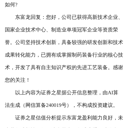
如何?
东富龙回复：您好，公司已获得高新技术企业、
国家企业技术中心、制造业单项冠军企业等资质荣
誉。公司坚持技术创新，具备较强的研发创新和技术
成果转化能力，已拥有或掌握制药装备行业的核心技
术，开发了具有自主知识产权的先进工艺装备。感谢
您的关注！
以上内容为证券之星据公开信息整理，由AI算
法生成（网信算备240019号），不构成投资建议。
证券之星估值分析提示东富龙盈利能力良好，未